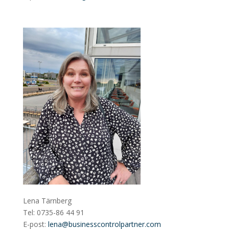
Lena Tärnberg
Tel: 0735-86 44 91
E-post:
lena@businesscontrolpartner.com