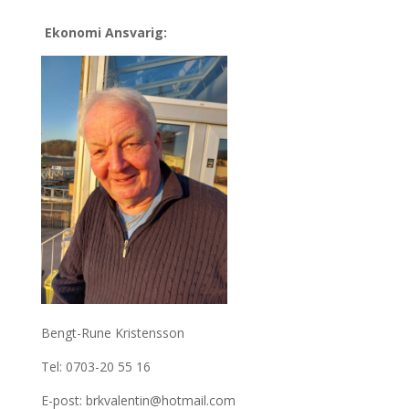
Ekonomi Ansvarig:
Bengt-Rune Kristensson
Tel: 0703-20 55 16
E-post: brkvalentin@hotmail.com